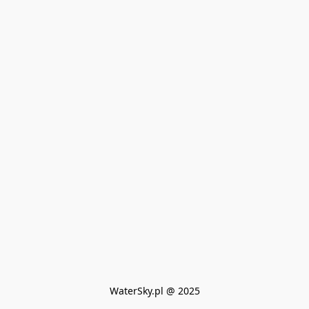
WaterSky.pl @ 2025