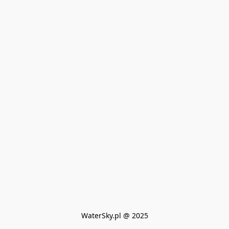
WaterSky.pl @ 2025