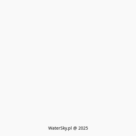
WaterSky.pl @ 2025