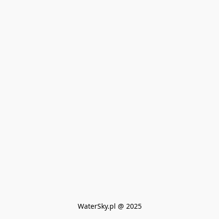
WaterSky.pl @ 2025