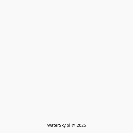
WaterSky.pl @ 2025