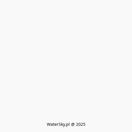
WaterSky.pl @ 2025