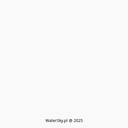
WaterSky.pl @ 2025