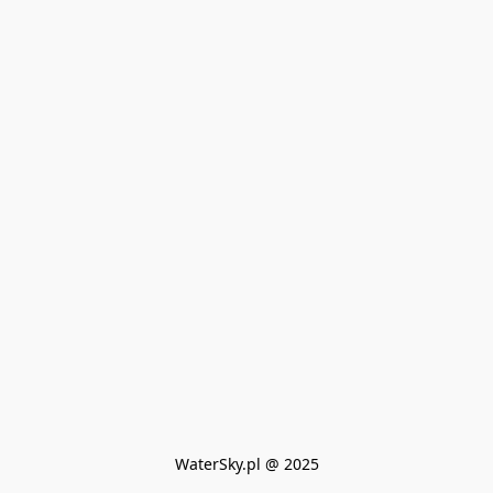
WaterSky.pl @ 2025