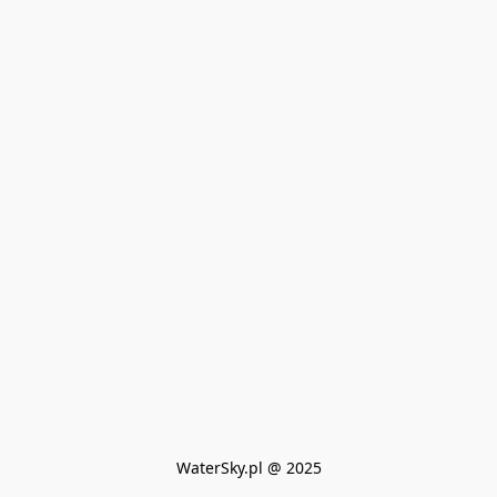
WaterSky.pl @ 2025