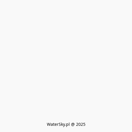
WaterSky.pl @ 2025