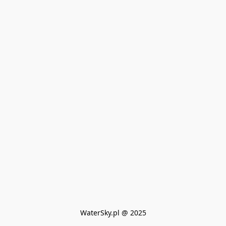
WaterSky.pl @ 2025