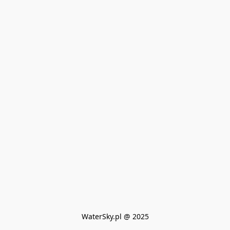
WaterSky.pl @ 2025