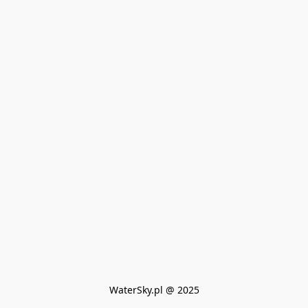
WaterSky.pl @ 2025