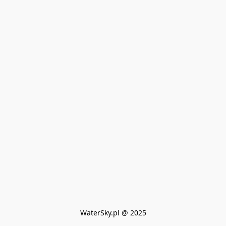
WaterSky.pl @ 2025