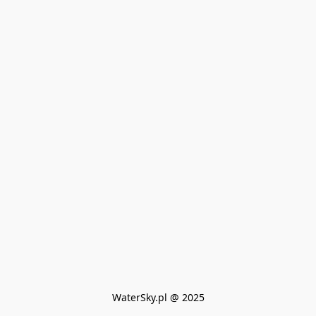
WaterSky.pl @ 2025