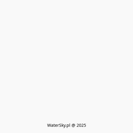
WaterSky.pl @ 2025