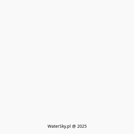
WaterSky.pl @ 2025