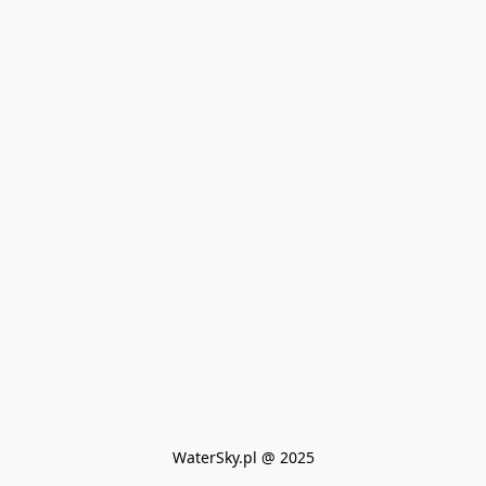
WaterSky.pl @ 2025