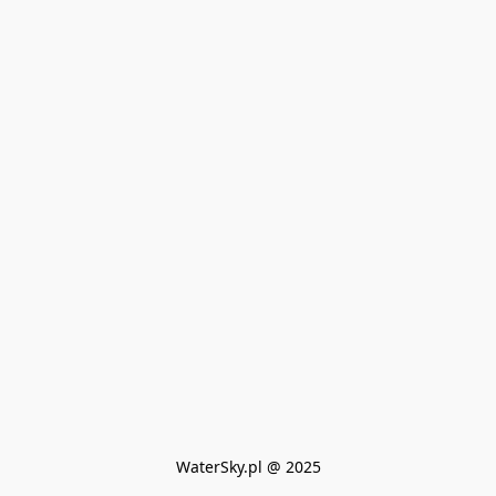
WaterSky.pl @ 2025