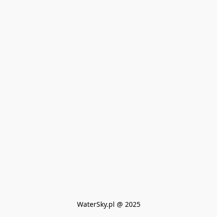
WaterSky.pl @ 2025