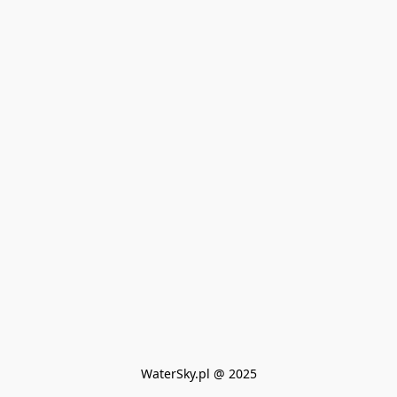
WaterSky.pl @ 2025