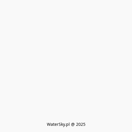
WaterSky.pl @ 2025