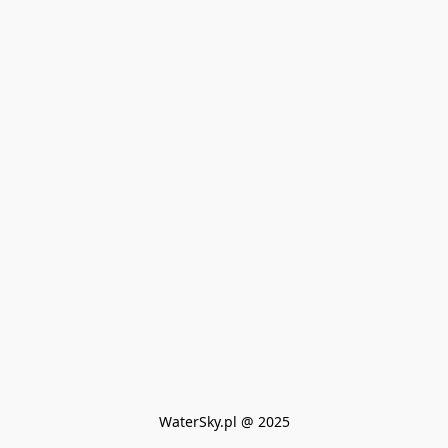
WaterSky.pl @ 2025