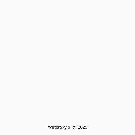
WaterSky.pl @ 2025