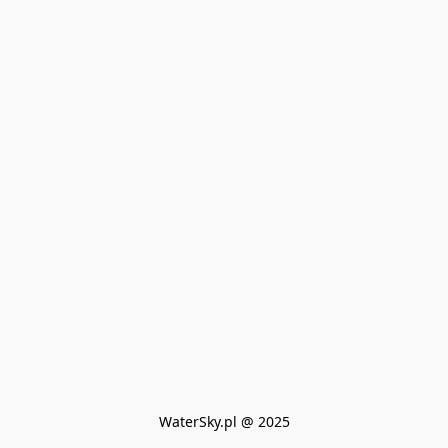
WaterSky.pl @ 2025