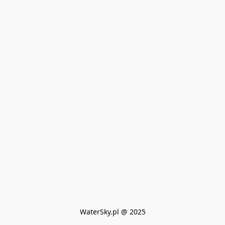
WaterSky.pl @ 2025