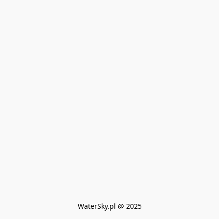
WaterSky.pl @ 2025