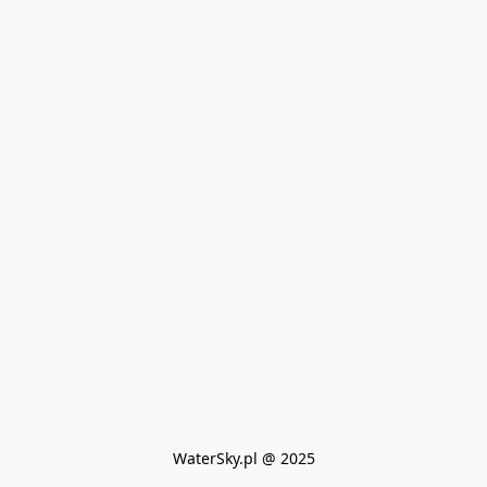
WaterSky.pl @ 2025