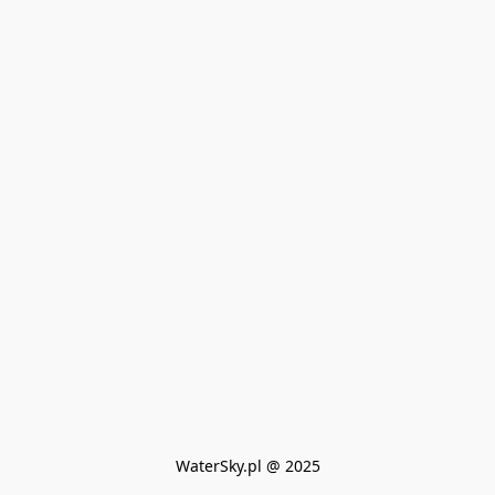
WaterSky.pl @ 2025