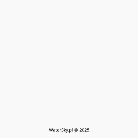
WaterSky.pl @ 2025