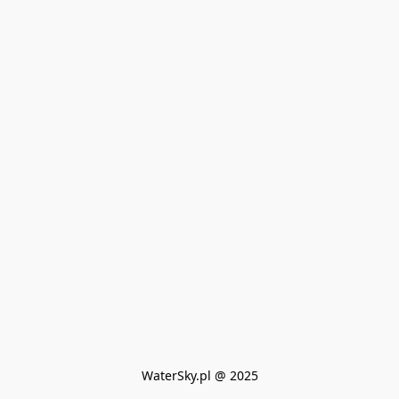
WaterSky.pl @ 2025