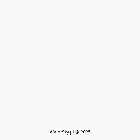
WaterSky.pl @ 2025