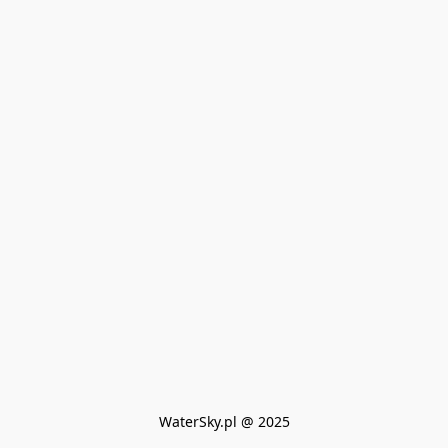
WaterSky.pl @ 2025