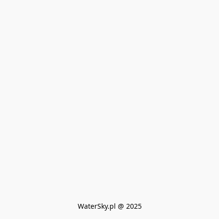
WaterSky.pl @ 2025