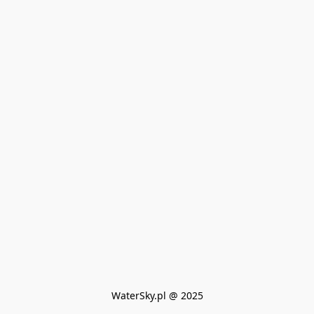
WaterSky.pl @ 2025