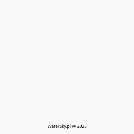
WaterSky.pl @ 2025